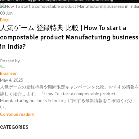
08
Jun
Blog
人気ゲーム 登録特典 比較 | How To start a
compostable product Manufacturing business
in India?
Posted by
Biogreen
May 4, 2025
人気ゲームの登録特典や期間限定キャンペーンを比較。おすすめ情報を
詳しく紹介します。 「How To start a compostable product
Manufacturing business in India?」に関する最新情報をご確認くださ
い。
Continue reading
CATEGORIES