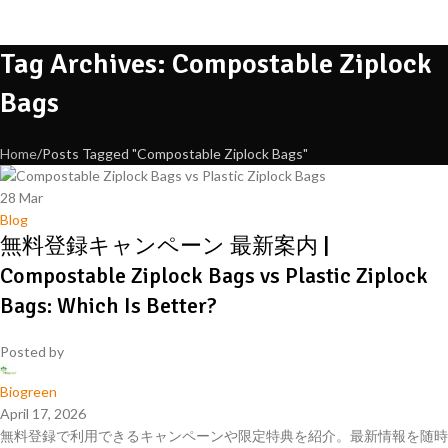
Tag Archives: Compostable Ziplock
Bags
Home
Posts Tagged "Compostable Ziplock Bags"
28
Mar
Blog
無料登録キャンペーン 最新案内 |
Compostable Ziplock Bags vs Plastic Ziplock
Bags: Which Is Better?
Posted by
Biogreen
April 17, 2026
無料登録で利用できるキャンペーンや限定特典を紹介。最新情報を随時