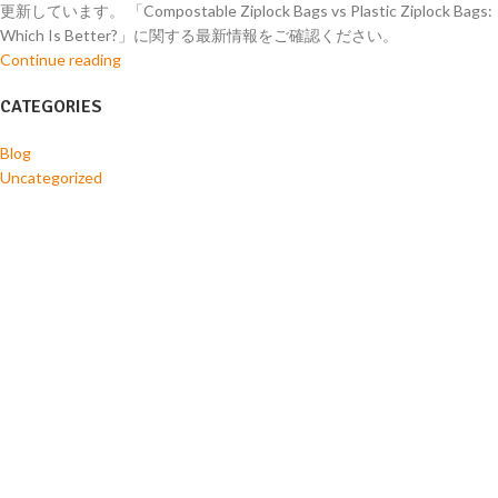
更新しています。 「Compostable Ziplock Bags vs Plastic Ziplock Bags:
Which Is Better?」に関する最新情報をご確認ください。
Continue reading
CATEGORIES
Blog
Uncategorized